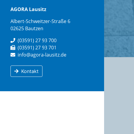
AGORA Lausitz
Albert-Schweitzer-Straße 6
02625 Bautzen
(03591) 27 93 700
(03591) 27 93 701
info@agora-lausitz.de
Kontakt