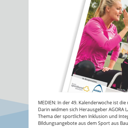
MEDIEN: In der 49. Kalenderwoche ist die
Darin widmen sich Herausgeber AGORA L
Thema der sportlichen Inklusion und Int
BIldungsangebote aus dem Sport aus Baut