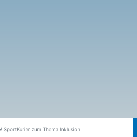
e! SportKurier zum Thema Inklusion