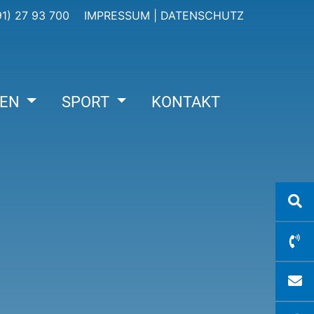
1) 27 93 700
IMPRESSUM
|
DATENSCHUTZ
IEN
SPORT
KONTAKT