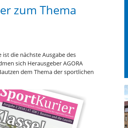
rier zum Thema
 ist die nächste Ausgabe des
widmen sich Herausgeber AGORA
Bautzen dem Thema der sportlichen