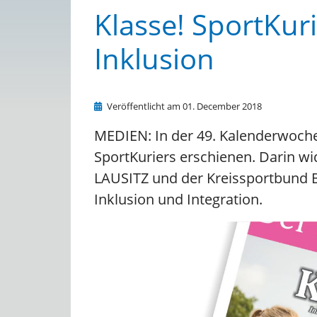
Klasse! SportKu
Inklusion
Veröffentlicht am 01. December 2018
MEDIEN: In der 49. Kalenderwoche
SportKuriers erschienen. Darin 
LAUSITZ und der Kreissportbund 
Inklusion und Integration.