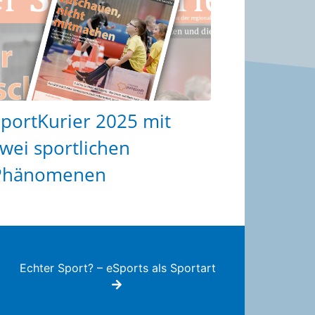
portKurier 2025 mit
wei sportlichen
Phänomenen
Echter Sport? – eSports als Sportart